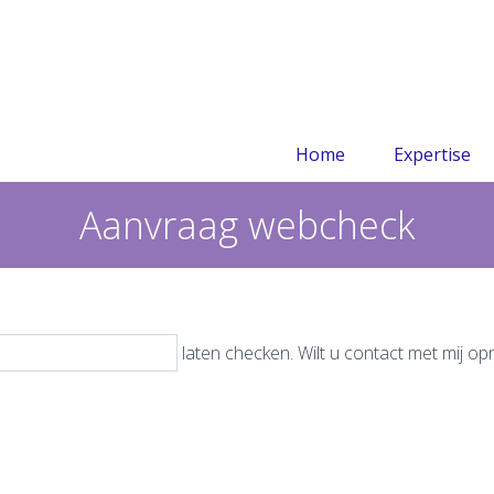
Home
Expertise
Aanvraag webcheck
laten checken. Wilt u contact met mij o