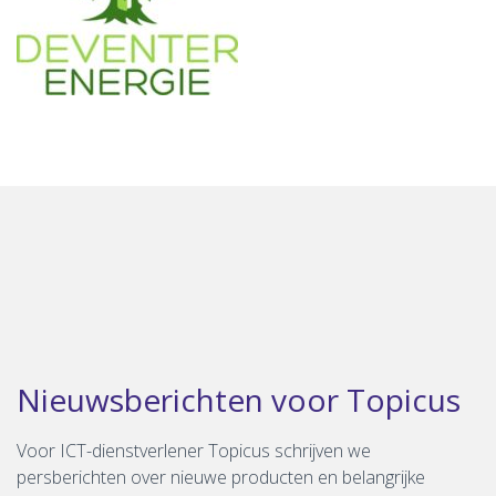
Nieuwsberichten voor Topicus
Voor ICT-dienstverlener Topicus schrijven we
persberichten over nieuwe producten en belangrijke