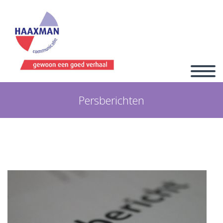
Persberichten