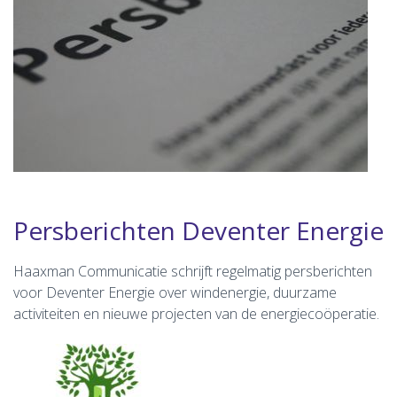
Persberichten Deventer Energie
Haaxman Communicatie schrijft regelmatig persberichten
voor Deventer Energie over windenergie, duurzame
activiteiten en nieuwe projecten van de energiecoöperatie.