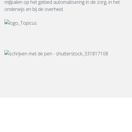
mijlpalen op het gebied automatisering in de zorg, in het
onderwijs en bij de overheid.